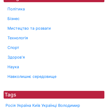
Політика
Бізнес
Мистецтво та розваги
Технологія
Спорт
Здоров'я
Наука
Навколишнє середовище
Tags
Росія
Україна
Київ
Українці
Володимир