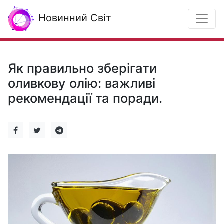
Новинний Світ
Як правильно зберігати
оливкову олію: важливі
рекомендації та поради.