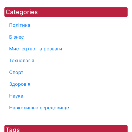
Categories
Політика
Бізнес
Мистецтво та розваги
Технологія
Спорт
Здоров'я
Наука
Навколишнє середовище
Tags