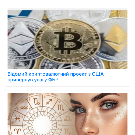
Відомий криптовалютний проект з США
привернув увагу ФБР.