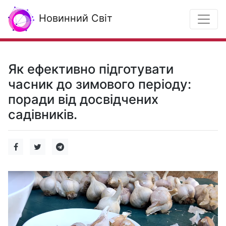
Новинний Світ
Як ефективно підготувати
часник до зимового періоду:
поради від досвідчених
садівників.