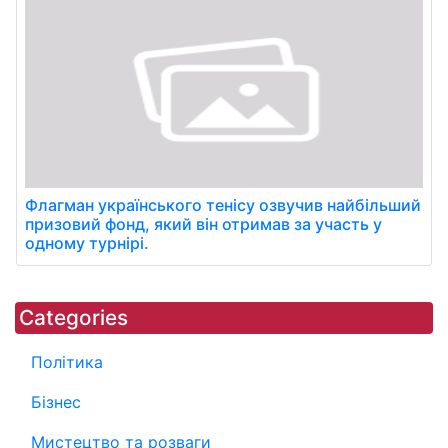
Флагман українського тенісу озвучив найбільший
призовий фонд, який він отримав за участь у
одному турнірі.
Categories
Політика
Бізнес
Мистецтво та розваги