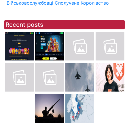
Військовослужбовці
Сполучене Королівство
Recent posts