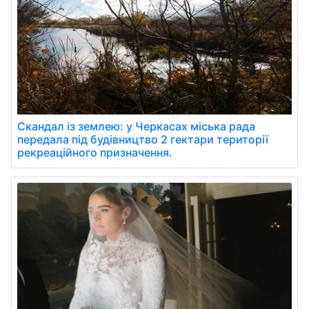
Скандал із землею: у Черкасах міська рада
передала під будівництво 2 гектари території
рекреаційного призначення.