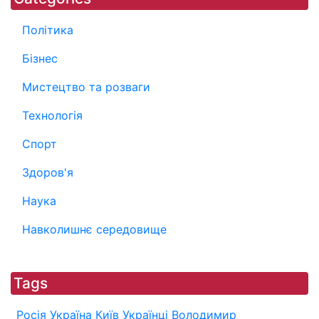
Політика
Бізнес
Мистецтво та розваги
Технологія
Спорт
Здоров'я
Наука
Навколишнє середовище
Tags
Росія
Україна
Київ
Українці
Володимир