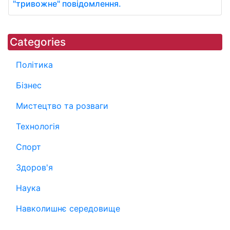
"тривожне" повідомлення.
Categories
Політика
Бізнес
Мистецтво та розваги
Технологія
Спорт
Здоров'я
Наука
Навколишнє середовище