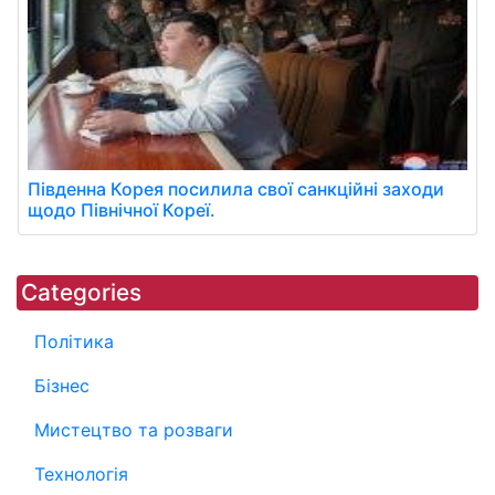
Південна Корея посилила свої санкційні заходи
щодо Північної Кореї.
Categories
Політика
Бізнес
Мистецтво та розваги
Технологія