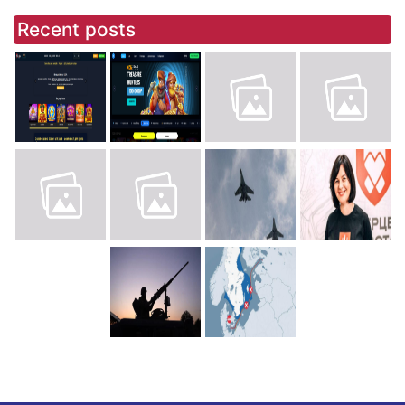
Recent posts