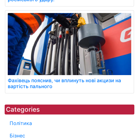
Фахівець пояснив, чи вплинуть нові акцизи на
вартість пального
Categories
Політика
Бізнес