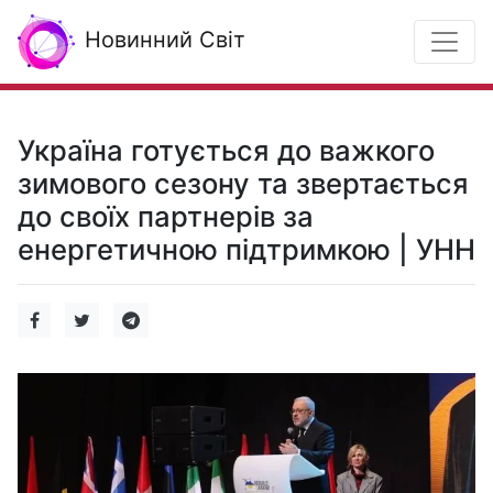
Новинний Світ
Україна готується до важкого
зимового сезону та звертається
до своїх партнерів за
енергетичною підтримкою | УНН