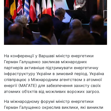
На конференції у Варшаві міністр енергетики
Герман Галущенко закликав міжнародних
партнерів активніше підтримувати енергетичну
інфраструктуру України в зимовий період. Україна
співпрацює з Міжнародним агентством з атомної
енергії (МАГАТЕ) для забезпечення захисту своїх
атомних об'єктів від можливих ворожих загроз.
На міжнародному форумі міністр енергетики
Герман Галущенко окреслив виклики, які виникли