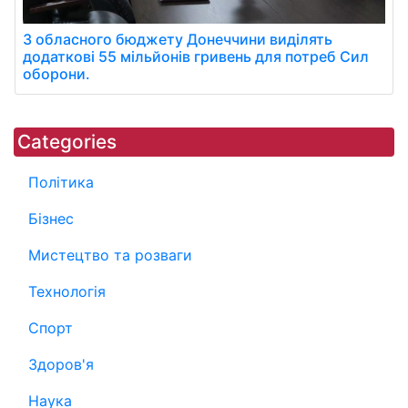
З обласного бюджету Донеччини виділять
додаткові 55 мільйонів гривень для потреб Сил
оборони.
Categories
Політика
Бізнес
Мистецтво та розваги
Технологія
Спорт
Здоров'я
Наука