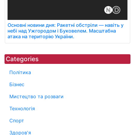
Основні новини дня: Ракетні обстріли — навіть у
небі над Ужгородом і Буковелем. Масштабна
атака на територію України.
Categories
Політика
Бізнес
Мистецтво та розваги
Технологія
Спорт
Здоров'я