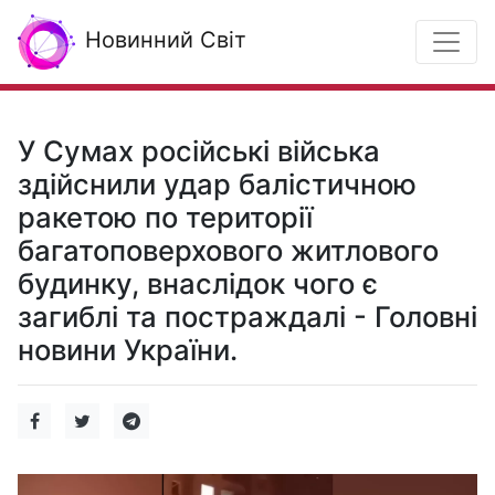
Новинний Світ
У Сумах російські війська
здійснили удар балістичною
ракетою по території
багатоповерхового житлового
будинку, внаслідок чого є
загиблі та постраждалі - Головні
новини України.