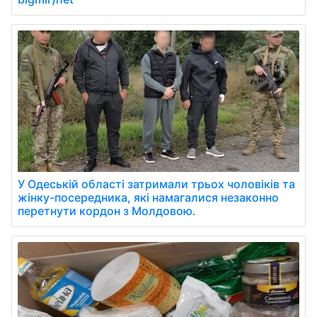
У Одеській області затримали трьох чоловіків та
жінку-посередника, які намагалися незаконно
перетнути кордон з Молдовою.