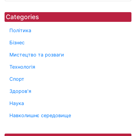
Categories
Політика
Бізнес
Мистецтво та розваги
Технологія
Спорт
Здоров'я
Наука
Навколишнє середовище