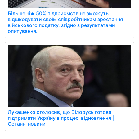
Більше ніж 50% підприємств не зможуть
відшкодувати своїм співробітникам зростання
військового податку, згідно з результатами
опитування.
Лукашенко оголосив, що Білорусь готова
підтримати Україну в процесі відновлення |
Останні новини