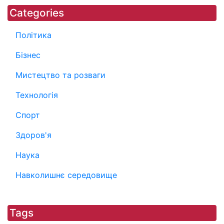
Categories
Політика
Бізнес
Мистецтво та розваги
Технологія
Спорт
Здоров'я
Наука
Навколишнє середовище
Tags