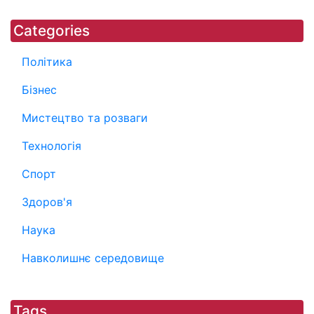
Categories
Політика
Бізнес
Мистецтво та розваги
Технологія
Спорт
Здоров'я
Наука
Навколишнє середовище
Tags