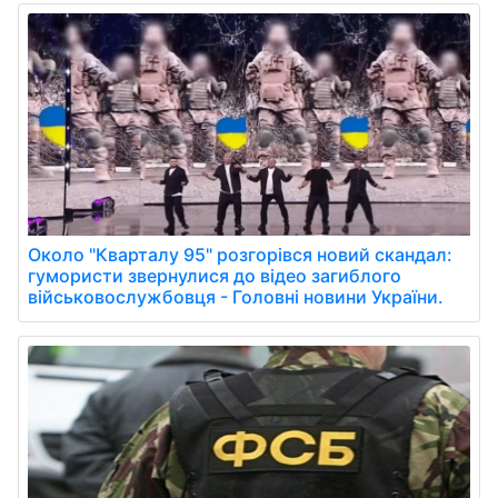
Около "Кварталу 95" розгорівся новий скандал:
гумористи звернулися до відео загиблого
військовослужбовця - Головні новини України.