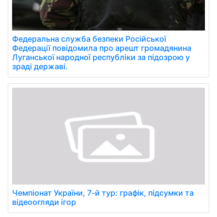
Федеральна служба безпеки Російської
Федерації повідомила про арешт громадянина
Луганської народної республіки за підозрою у
зраді державі.
Чемпіонат України, 7-й тур: графік, підсумки та
відеоогляди ігор