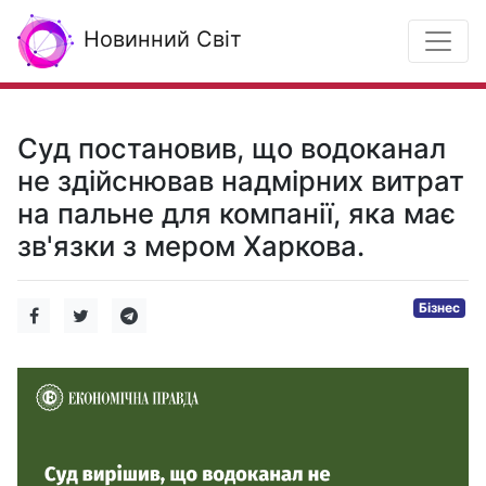
Новинний Світ
Суд постановив, що водоканал
не здійснював надмірних витрат
на пальне для компанії, яка має
зв'язки з мером Харкова.
Бізнес