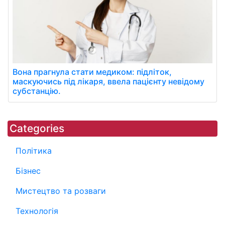
Вона прагнула стати медиком: підліток,
маскуючись під лікаря, ввела пацієнту невідому
субстанцію.
Categories
Політика
Бізнес
Мистецтво та розваги
Технологія