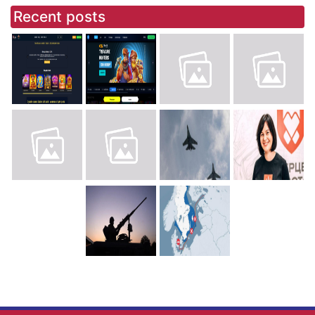
Recent posts