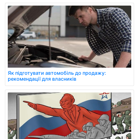
Як підготувати автомобіль до продажу:
рекомендації для власників