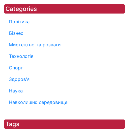
Categories
Політика
Бізнес
Мистецтво та розваги
Технологія
Спорт
Здоров'я
Наука
Навколишнє середовище
Tags