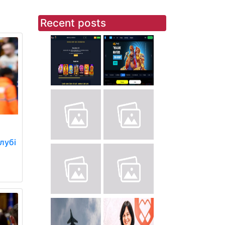
Recent posts
лубі