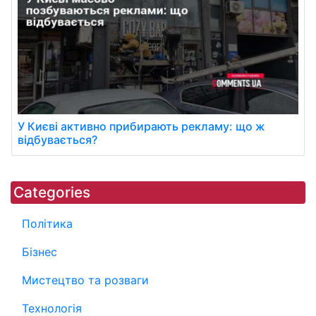
У Києві активно прибирають рекламу: що ж
відбувається?
Categories
Політика
Бізнес
Мистецтво та розваги
Технологія