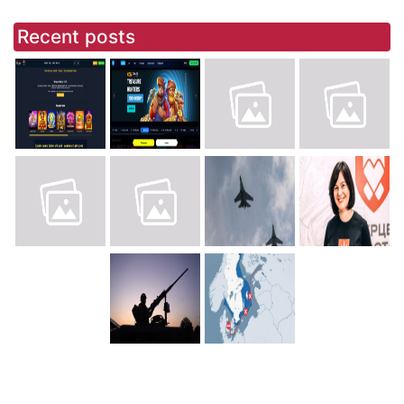
Recent posts