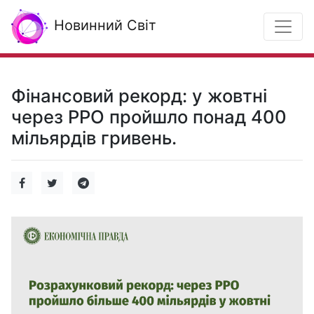
Новинний Світ
Фінансовий рекорд: у жовтні
через РРО пройшло понад 400
мільярдів гривень.