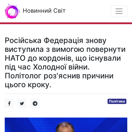
Новинний Світ
Російська Федерація знову
виступила з вимогою повернути
НАТО до кордонів, що існували
під час Холодної війни.
Політолог роз'яснив причини
цього кроку.
Політика