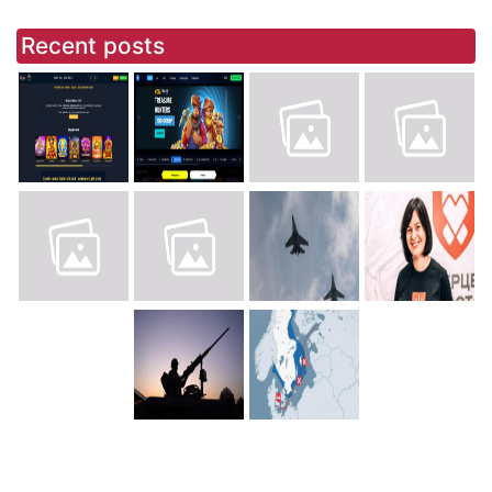
Recent posts