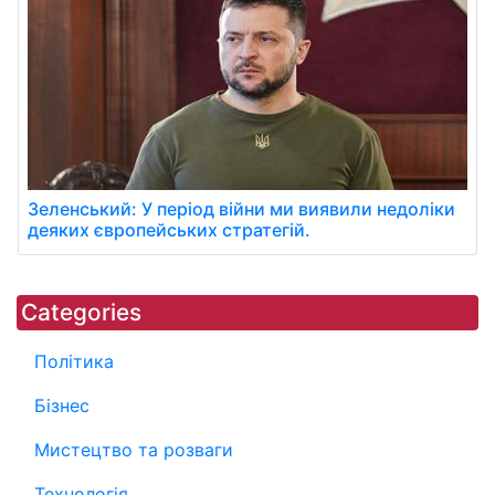
Зеленський: У період війни ми виявили недоліки
деяких європейських стратегій.
Categories
Політика
Бізнес
Мистецтво та розваги
Технологія