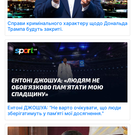
Справи кримінального характеру щодо Дональда
Трампа будуть закриті.
Ентоні ДЖОШУА: "Не варто очікувати, що люди
зберігатимуть у пам'яті мої досягнення."