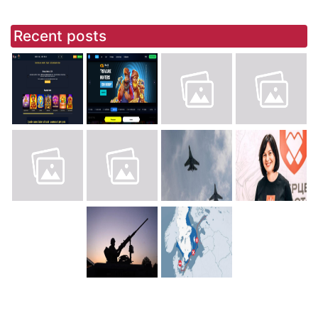
Recent posts