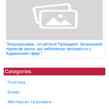
"Корупціонери, готуйтеся! Президент Зеленський
підписав закон, що забезпечує прозорість у
будівельній сфері."
Categories
Політика
Бізнес
Мистецтво та розваги