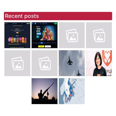
Recent posts