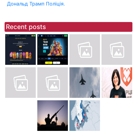
Дональд Трамп
Поліція.
Recent posts