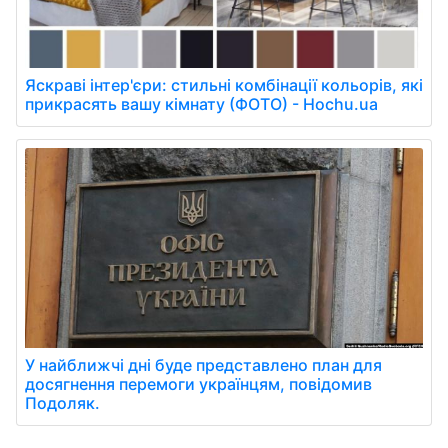
Яскраві інтер'єри: стильні комбінації кольорів, які
прикрасять вашу кімнату (ФОТО) - Hochu.ua
У найближчі дні буде представлено план для
досягнення перемоги українцям, повідомив
Подоляк.