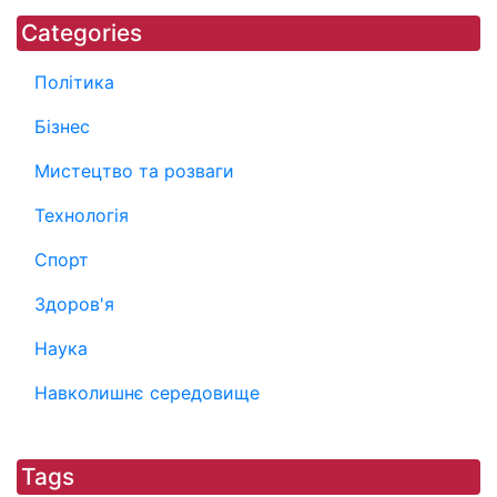
Categories
Політика
Бізнес
Мистецтво та розваги
Технологія
Спорт
Здоров'я
Наука
Навколишнє середовище
Tags