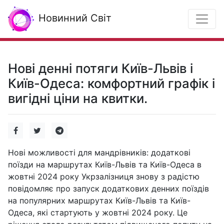
Новинний Світ
Нові денні потяги Київ-Львів і
Київ-Одеса: комфортний графік і
вигідні ціни на квитки.
Нові можливості для мандрівників: додаткові
поїзди на маршрутах Київ-Львів та Київ-Одеса в
жовтні 2024 року Укрзалізниця знову з радістю
повідомляє про запуск додаткових денних поїздів
на популярних маршрутах Київ-Львів та Київ-
Одеса, які стартують у жовтні 2024 року. Це