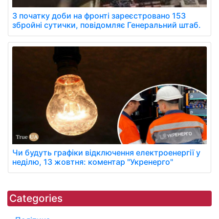
З початку доби на фронті зареєстровано 153
збройні сутички, повідомляє Генеральний штаб.
Чи будуть графіки відключення електроенергії у
неділю, 13 жовтня: коментар "Укренерго"
Categories