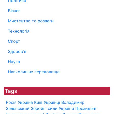
Політика
Бізнес
Мистецтво та розваги
Технологія
Спорт
Здоров'я
Наука
Навколишнє середовище
Tags
Росія
Україна
Київ
Українці
Володимир
Зеленський
Збройні сили України
Президент