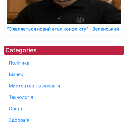
"З'являється новий етап конфлікту" - Зеленський
Categories
Політика
Бізнес
Мистецтво та розваги
Технологія
Спорт
Здоров'я