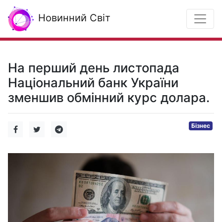
Новинний Світ
На перший день листопада
Національний банк України
зменшив обмінний курс долара.
Бізнес