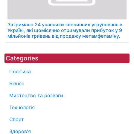
Затримано 24 учасники злочинних угруповань в
Україні, які щомісячно отримували прибуток у 9
мільйонів гривень від продажу метамфетаміну.
Categories
Політика
Бізнес
Мистецтво та розваги
Технологія
Спорт
Здоров'я