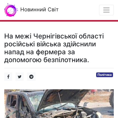
Новинний Світ
На межі Чернігівської області
російські війська здійснили
напад на фермера за
допомогою безпілотника.
Політика