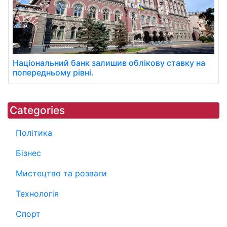
Національний банк залишив облікову ставку на
попередньому рівні.
Categories
Політика
Бізнес
Мистецтво та розваги
Технологія
Спорт