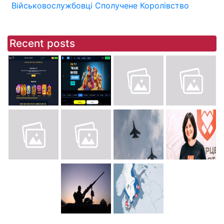
Військовослужбовці
Сполучене Королівство
Recent posts