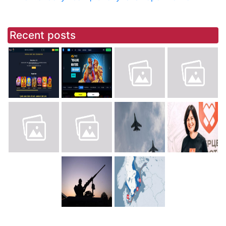
Recent posts