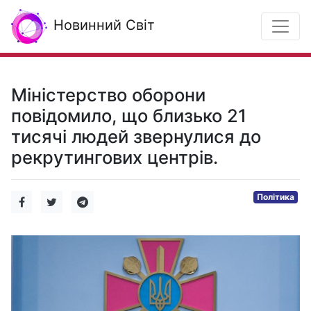
Новинний Світ
Міністерство оборони
повідомило, що близько 21
тисячі людей звернулися до
рекрутингових центрів.
Політика