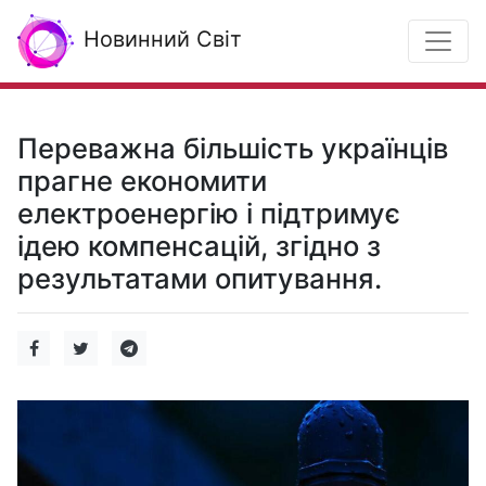
Новинний Світ
Переважна більшість українців
прагне економити
електроенергію і підтримує
ідею компенсацій, згідно з
результатами опитування.