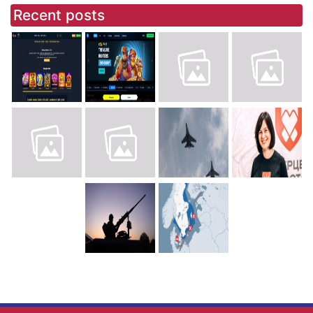
Recent posts