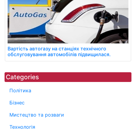
Вартість автогазу на станціях технічного
обслуговування автомобілів підвищилася.
Categories
Політика
Бізнес
Мистецтво та розваги
Технологія