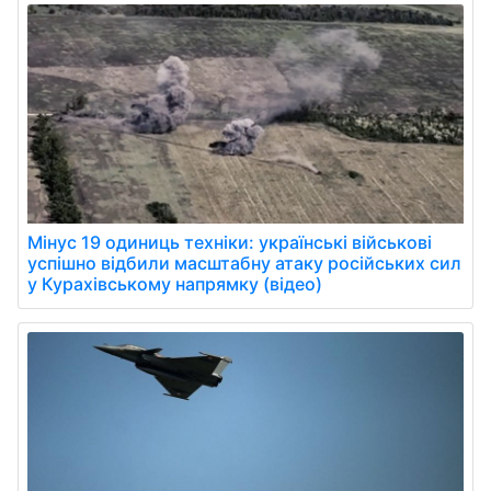
Мінус 19 одиниць техніки: українські військові
успішно відбили масштабну атаку російських сил
у Курахівському напрямку (відео)