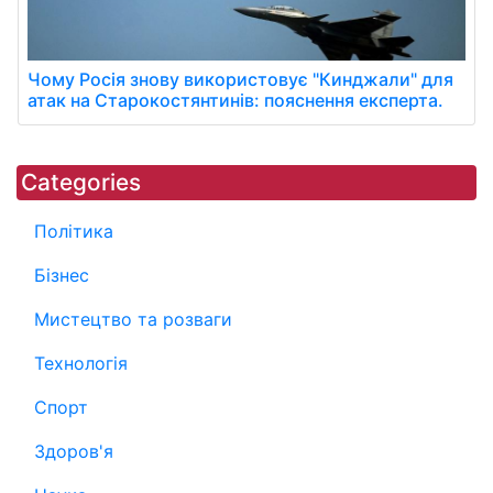
Чому Росія знову використовує "Кинджали" для
атак на Старокостянтинів: пояснення експерта.
Categories
Політика
Бізнес
Мистецтво та розваги
Технологія
Спорт
Здоров'я