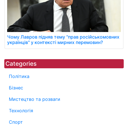
Чому Лавров підняв тему "прав російськомовних
українців" у контексті мирних перемовин?
Categories
Політика
Бізнес
Мистецтво та розваги
Технологія
Спорт