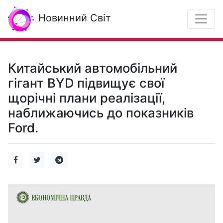
Новинний Світ
Китайський автомобільний
гігант BYD підвищує свої
щорічні плани реалізації,
наближаючись до показників
Ford.