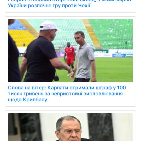
України розпочне гру проти Чехії.
Слова на вітер: Карпати отримали штраф у 100
тисяч гривень за непристойні висловлювання
щодо Кривбасу.