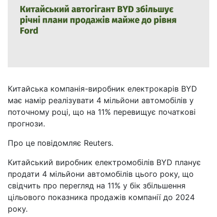
Китайська компанія-виробник електрокарів BYD
має намір реалізувати 4 мільйони автомобілів у
поточному році, що на 11% перевищує початкові
прогнози.
Про це повідомляє Reuters.
Китайський виробник електромобілів BYD планує
продати 4 мільйони автомобілів цього року, що
свідчить про перегляд на 11% у бік збільшення
цільового показника продажів компанії до 2024
року.