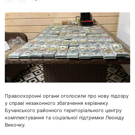
Правоохоронні органи оголосили про нову підозру
у справі незаконного збагачення керівнику
Бучанського районного територіального центру
комплектування та соціальної підтримки Леоніду
Викочку.