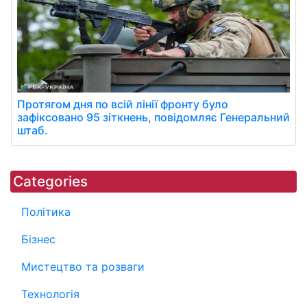
Протягом дня по всій лінії фронту було
зафіксовано 95 зіткнень, повідомляє Генеральний
штаб.
Categories
Політика
Бізнес
Мистецтво та розваги
Технологія