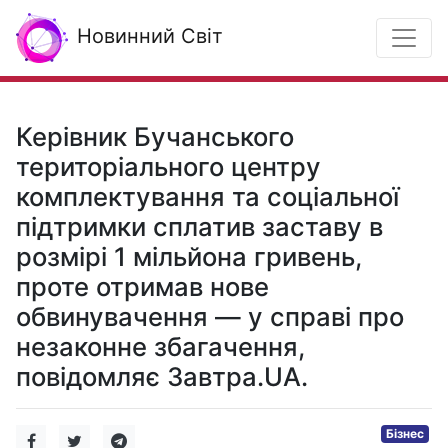
Новинний Світ
Керівник Бучанського
територіального центру
комплектування та соціальної
підтримки сплатив заставу в
розмірі 1 мільйона гривень,
проте отримав нове
обвинувачення — у справі про
незаконне збагачення,
повідомляє Завтра.UA.
Бізнес