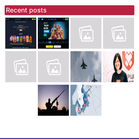
Recent posts