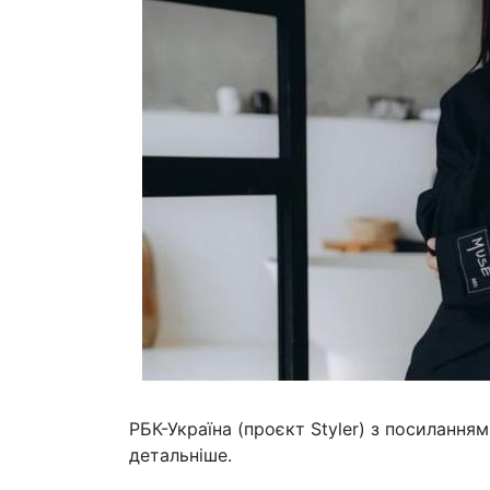
РБК-Україна (проєкт Styler) з посиланням
детальніше.