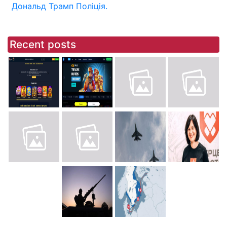
Дональд Трамп
Поліція.
Recent posts