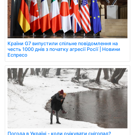
Країни G7 випустили спільне повідомлення на
честь 1000 днів з початку агресії Росії | Новини
Еспресо
Погода в Україні - коли очікувати снігопад?