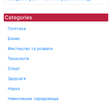
Categories
Політика
Бізнес
Мистецтво та розваги
Технологія
Спорт
Здоров'я
Наука
Навколишнє середовище