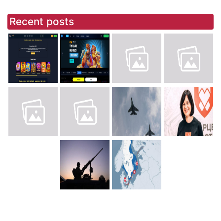
Recent posts