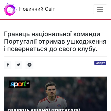
Новинний Світ
Гравець національної команди
Португалії отримав ушкодження
і повернеться до свого клубу.
Спорт