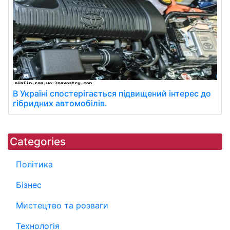
В Україні спостерігається підвищений інтерес до
гібридних автомобілів.
Categories
Політика
Бізнес
Мистецтво та розваги
Технологія