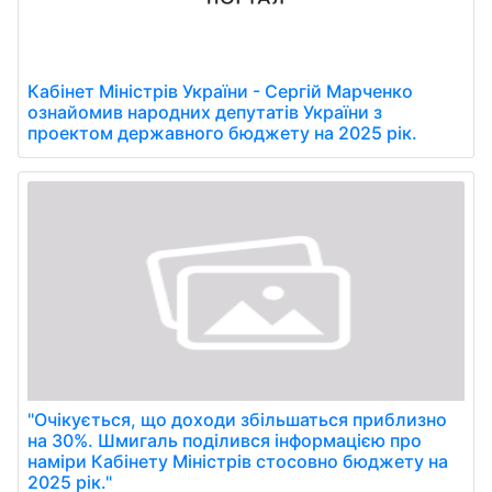
Кабінет Міністрів України - Сергій Марченко
ознайомив народних депутатів України з
проектом державного бюджету на 2025 рік.
"Очікується, що доходи збільшаться приблизно
на 30%. Шмигаль поділився інформацією про
наміри Кабінету Міністрів стосовно бюджету на
2025 рік."