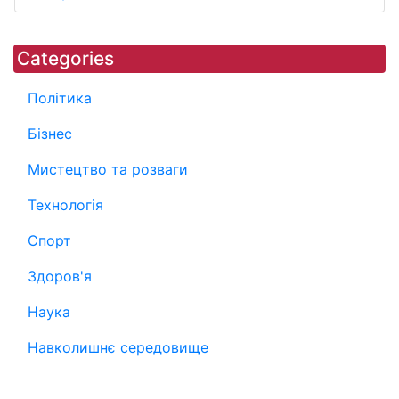
Categories
Політика
Бізнес
Мистецтво та розваги
Технологія
Спорт
Здоров'я
Наука
Навколишнє середовище