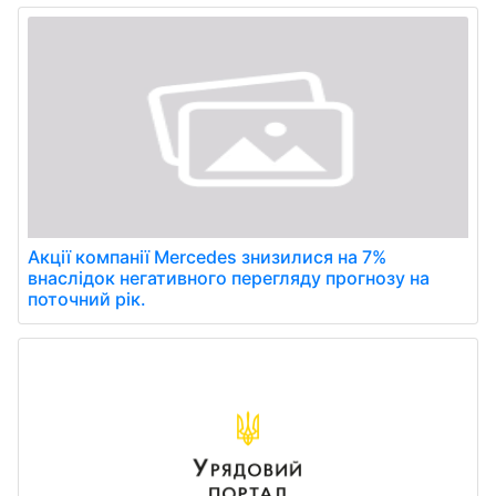
Акції компанії Mercedes знизилися на 7%
внаслідок негативного перегляду прогнозу на
поточний рік.