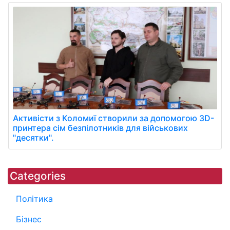
Активісти з Коломиї створили за допомогою 3D-
принтера сім безпілотників для військових
"десятки".
Categories
Політика
Бізнес