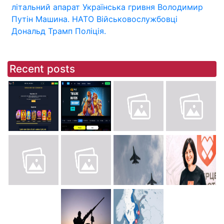
літальний апарат
Українська гривня
Володимир
Путін
Машина.
НАТО
Військовослужбовці
Дональд Трамп
Поліція.
Recent posts