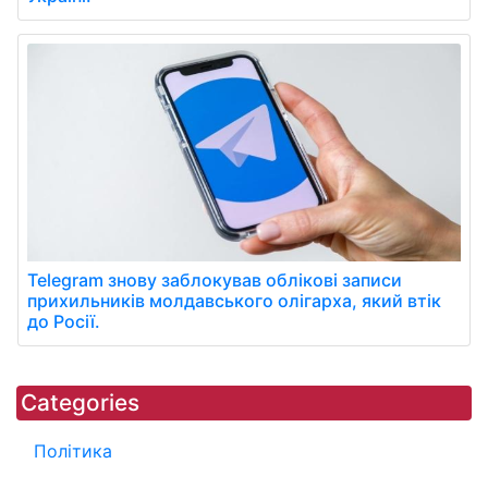
Telegram знову заблокував облікові записи
прихильників молдавського олігарха, який втік
до Росії.
Categories
Політика