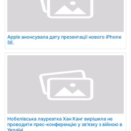
Apple анонсувала дату презентації нового iPhone
SE.
Нобелівська лауреатка Хан Канг вирішила не
проводити прес-конференцію у зв'язку з війною в
Україні.