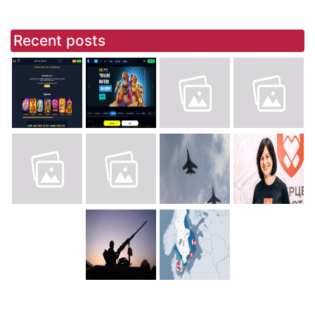
Recent posts