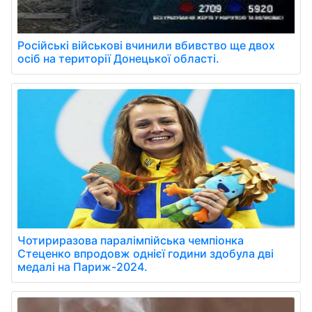
Російські військові вчинили вбивство ще двох
осіб на території Донецької області.
Чотириразова паралімпійська чемпіонка
Стеценко впродовж однієї години здобула дві
медалі на Париж-2024.