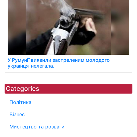
У Румунії виявили застреленим молодого
українця-нелегала.
Categories
Політика
Бізнес
Мистецтво та розваги