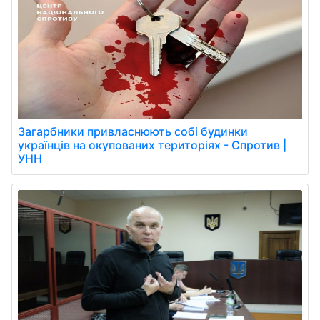
Загарбники привласнюють собі будинки
українців на окупованих територіях - Спротив |
УНН