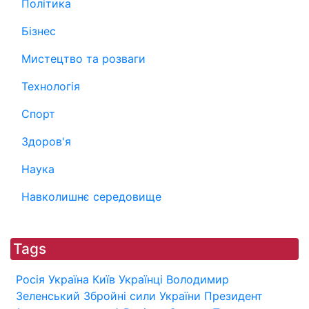
Політика
Бізнес
Мистецтво та розваги
Технологія
Спорт
Здоров'я
Наука
Навколишнє середовище
Tags
Росія
Україна
Київ
Українці
Володимир
Зеленський
Збройні сили України
Президент