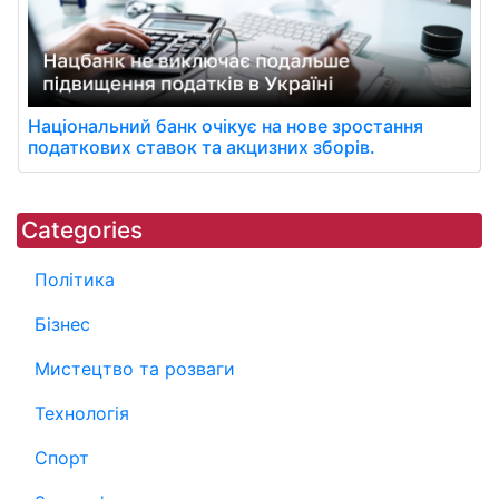
Національний банк очікує на нове зростання
податкових ставок та акцизних зборів.
Categories
Політика
Бізнес
Мистецтво та розваги
Технологія
Спорт