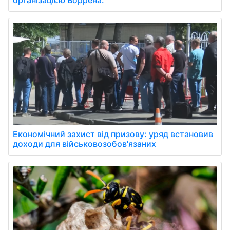
організацією Воррена.
Економічний захист від призову: уряд встановив
доходи для військовозобов'язаних