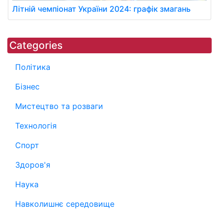
Літній чемпіонат України 2024: графік змагань
Categories
Політика
Бізнес
Мистецтво та розваги
Технологія
Спорт
Здоров'я
Наука
Навколишнє середовище