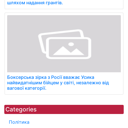
шляхом надання грантів.
Боксерська зірка з Росії вважає Усика
найвидатнішим бійцем у світі, незалежно від
вагової категорії.
Categories
Політика