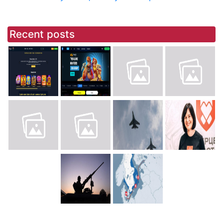
Recent posts