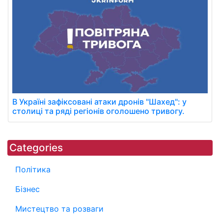
В Україні зафіксовані атаки дронів "Шахед": у
столиці та ряді регіонів оголошено тривогу.
Categories
Політика
Бізнес
Мистецтво та розваги