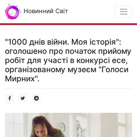
Новинний Світ
"1000 днів війни. Моя історія":
оголошено про початок прийому
робіт для участі в конкурсі есе,
організованому музеєм "Голоси
Мирних".