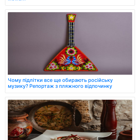
Чому підлітки все ще обирають російську
музику? Репортаж з пляжного відпочинку