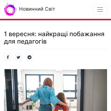
Новинний Світ
1 вересня: найкращі побажання
для педагогів