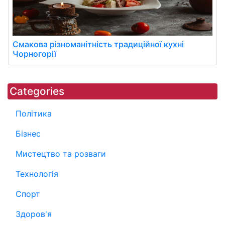
Смакова різноманітність традиційної кухні
Чорногорії
Categories
Політика
Бізнес
Мистецтво та розваги
Технологія
Спорт
Здоров'я